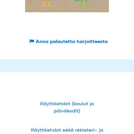
Anna palautetta harjoitteesta
Käyttöehdot (koulut ja
päiväkodit)
Käyttöehdot sekä rekisteri- ja