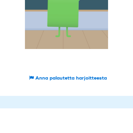
Anna palautetta harjoitteesta