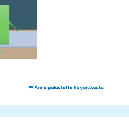
Anna palautetta harjoitteesta