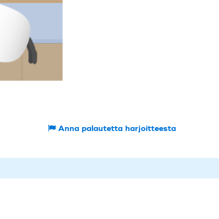
Anna palautetta harjoitteesta