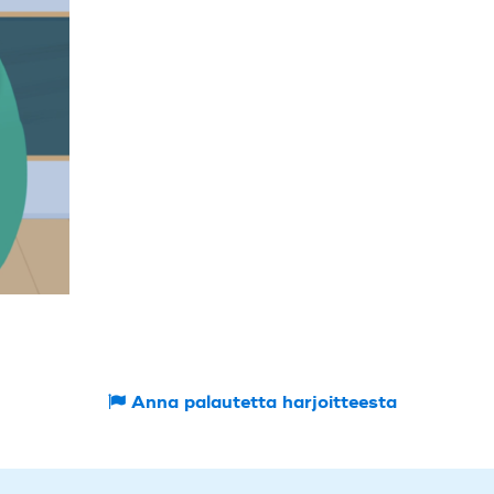
Anna palautetta harjoitteesta