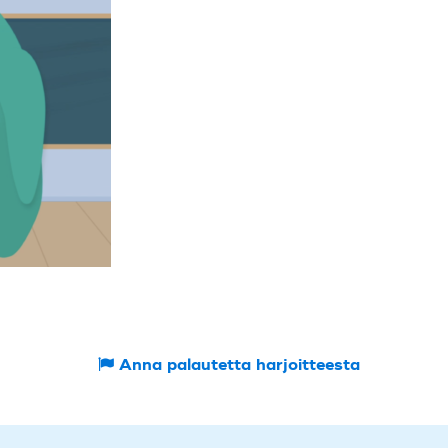
Anna palautetta harjoitteesta