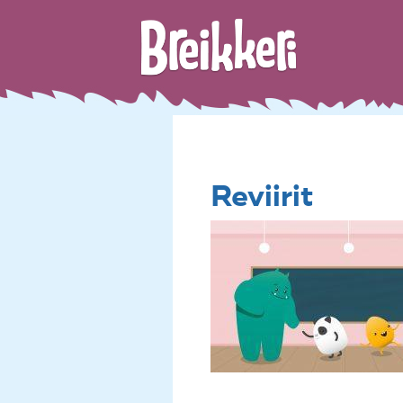
Reviirit