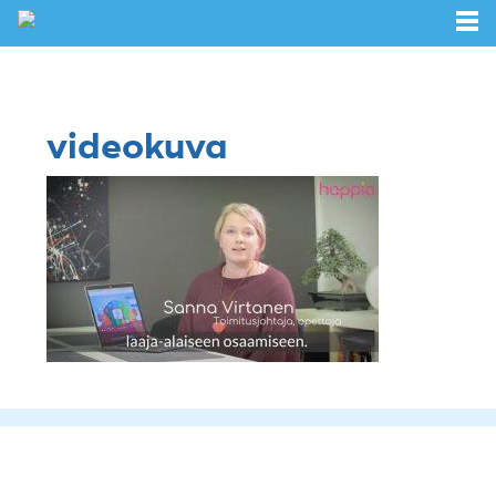
videokuva