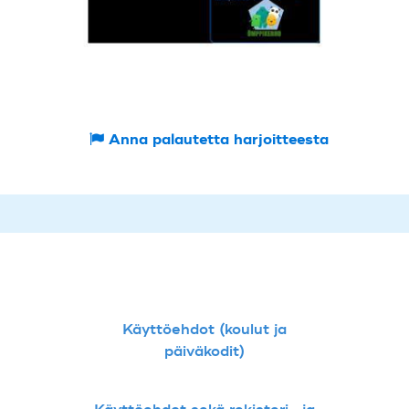
Anna palautetta harjoitteesta
Käyttöehdot (koulut ja
päiväkodit)