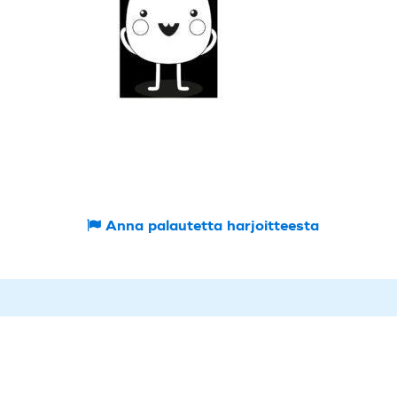
Anna palautetta harjoitteesta